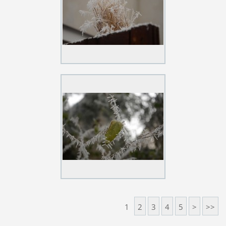
1
2
3
4
5
>
>>