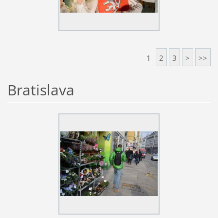
1
2
3
>
>>
Bratislava