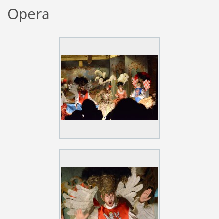
Opera