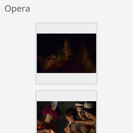
Opera