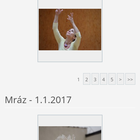
1
2
3
4
5
>
>>
Mráz - 1.1.2017