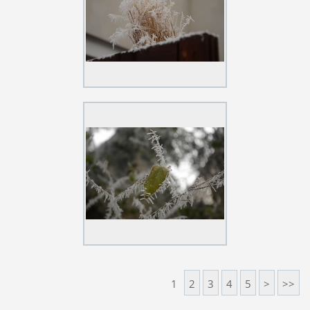
1
2
3
4
5
>
>>